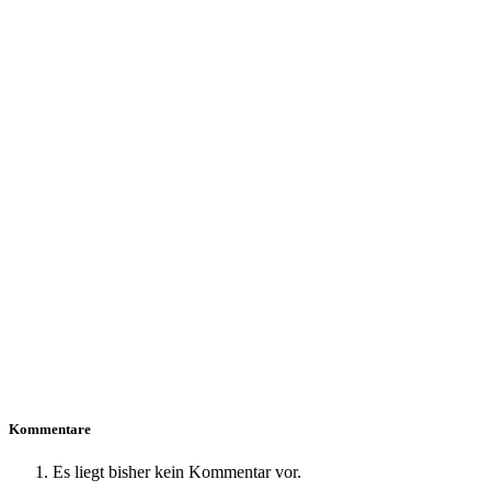
Kommentare
Es liegt bisher kein Kommentar vor.