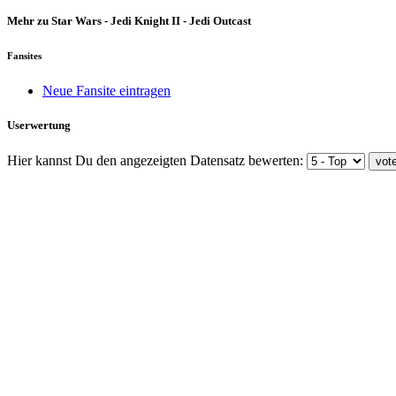
Mehr zu Star Wars - Jedi Knight II - Jedi Outcast
Fansites
Neue Fansite eintragen
Userwertung
Hier kannst Du den angezeigten Datensatz bewerten: