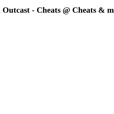
di Outcast - Cheats @ Cheats & 