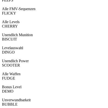
PEEPS
Alle FMV-Sequenzen
FLICKY
Alle Levels
CHERRY
Unendlich Munition
BISCUIT
Levelauswahl
DINGO
Unendlich Power
SCOOTER
Alle Waffen
FUDGE
Bonus Level
DEMO
Unverwundbarkeit
BUBBLE