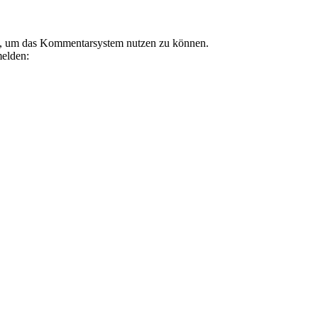
in, um das Kommentarsystem nutzen zu können.
melden: