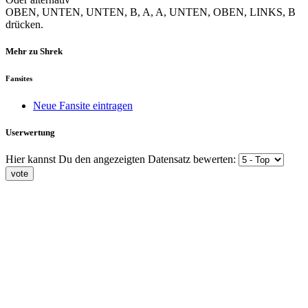
OBEN, UNTEN, UNTEN, B, A, A, UNTEN, OBEN, LINKS, B
drücken.
Mehr zu Shrek
Fansites
Neue Fansite eintragen
Userwertung
Hier kannst Du den angezeigten Datensatz bewerten: