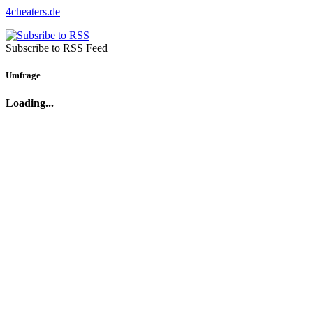
4cheaters.de
Subscribe to RSS Feed
Umfrage
Loading...