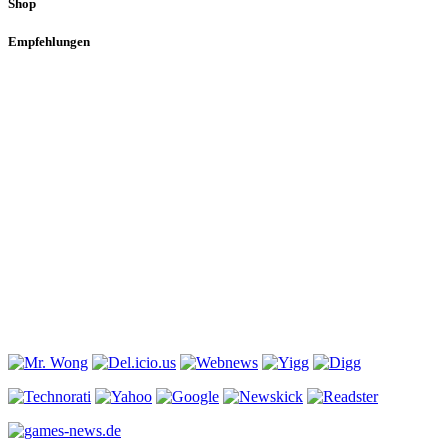
Shop
Empfehlungen