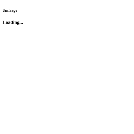
Umfrage
Loading...