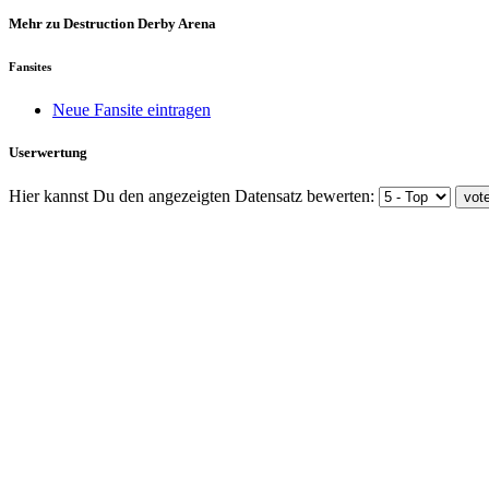
Mehr zu Destruction Derby Arena
Fansites
Neue Fansite eintragen
Userwertung
Hier kannst Du den angezeigten Datensatz bewerten: