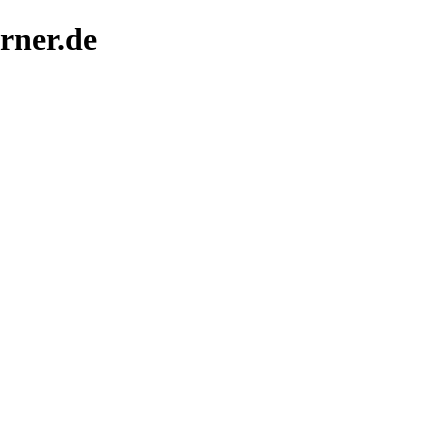
rner.de