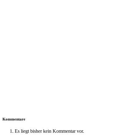
Kommentare
Es liegt bisher kein Kommentar vor.