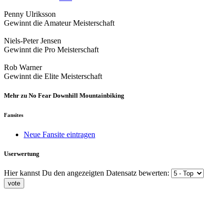
Penny Ulriksson
Gewinnt die Amateur Meisterschaft
Niels-Peter Jensen
Gewinnt die Pro Meisterschaft
Rob Warner
Gewinnt die Elite Meisterschaft
Mehr zu No Fear Downhill Mountainbiking
Fansites
Neue Fansite eintragen
Userwertung
Hier kannst Du den angezeigten Datensatz bewerten: