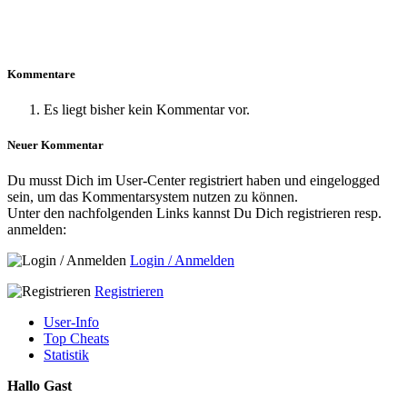
Kommentare
Es liegt bisher kein Kommentar vor.
Neuer Kommentar
Du musst Dich im User-Center registriert haben und eingelogged
sein, um das Kommentarsystem nutzen zu können.
Unter den nachfolgenden Links kannst Du Dich registrieren resp.
anmelden:
Login / Anmelden
Registrieren
User-Info
Top Cheats
Statistik
Hallo Gast