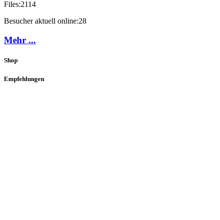
Files:
2114
Besucher aktuell online:
28
Mehr ...
Shop
Empfehlungen