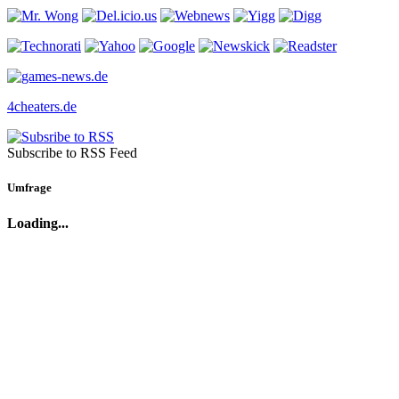
4cheaters.de
Subscribe to RSS Feed
Umfrage
Loading...