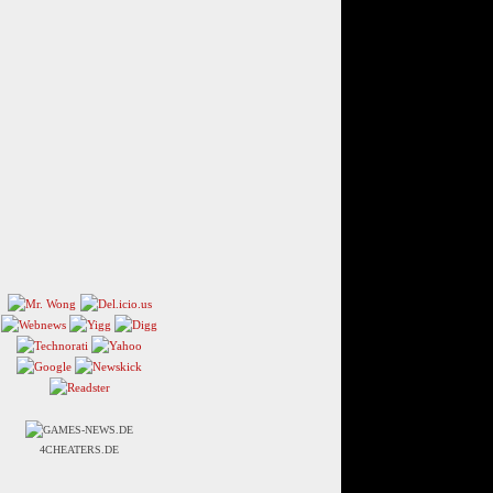
4CHEATERS.DE