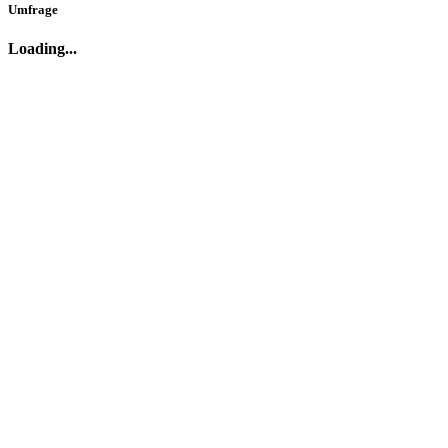
Umfrage
Loading...