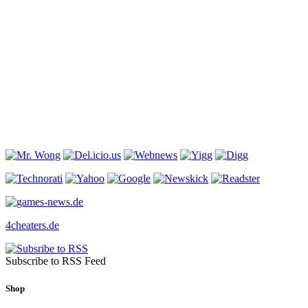
4cheaters.de
Subscribe to RSS Feed
Shop