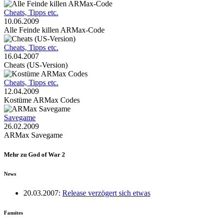
Cheats, Tipps etc.
10.06.2009
Alle Feinde killen ARMax-Code
Cheats, Tipps etc.
16.04.2007
Cheats (US-Version)
Cheats, Tipps etc.
12.04.2009
Kostüme ARMax Codes
Savegame
26.02.2009
ARMax Savegame
Mehr zu God of War 2
News
20.03.2007:
Release verzögert sich etwas
Fansites