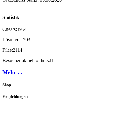
Statistik
Cheats:
3954
Lösungen:
793
Files:
2114
Besucher aktuell online:
31
Mehr ...
Shop
Empfehlungen