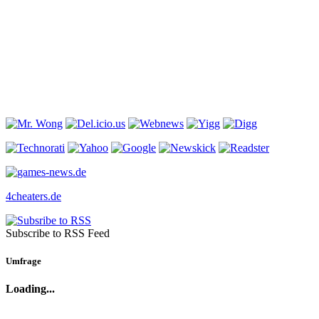
4cheaters.de
Subscribe to RSS Feed
Umfrage
Loading...