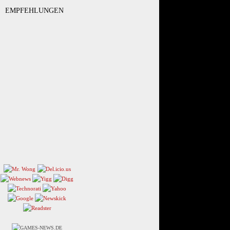
EMPFEHLUNGEN