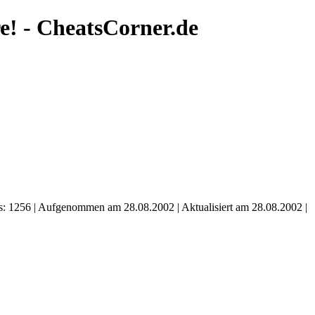
e! - CheatsCorner.de
: 1256 | Aufgenommen am 28.08.2002 | Aktualisiert am 28.08.2002 |