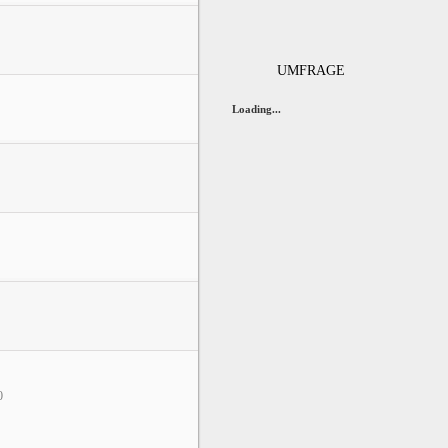
UMFRAGE
Loading...
0