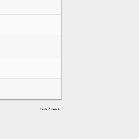
Seite 2 von 4