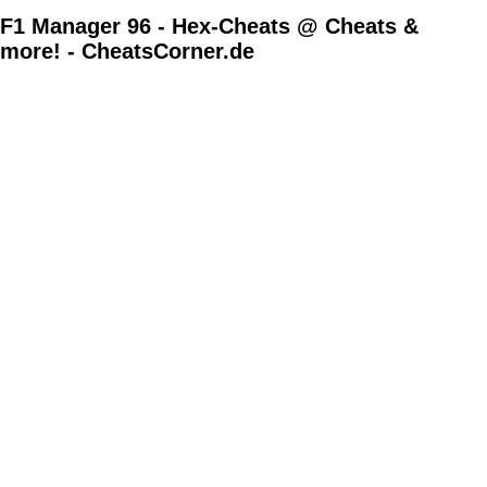
F1 Manager 96 - Hex-Cheats @ Cheats &
more! - CheatsCorner.de